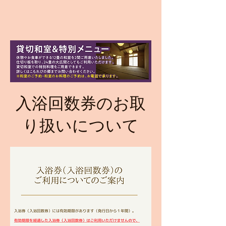
入浴回数券のお取
り扱いについて