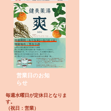
営業日のお知
らせ
毎週水曜日が定休日となりま
す。
​（祝日：営業）