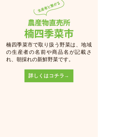
楠四季菜市で取り扱う野菜は、地域
の生産者の名前や商品名が記載さ
れ、朝採れの新鮮野菜です。
詳しくはコチラ→