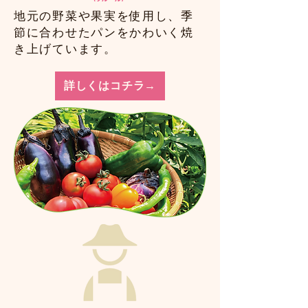
​地元の野菜や果実を使用し、季
節に合わせたパンをかわいく焼
き上げています。
詳しくはコチラ→