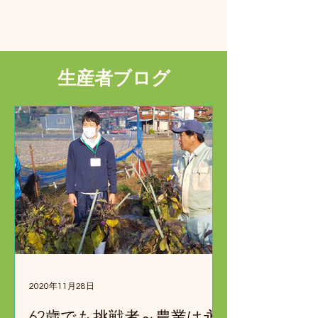
生産者ブログ
2020年11月28日
62歳でも挑戦者～農業は永