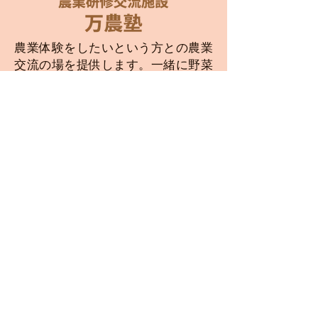
農業体験をしたいという方との農業
交流の場を提供します。一緒に野菜
作りをしませんか。
詳しくはコチラ→