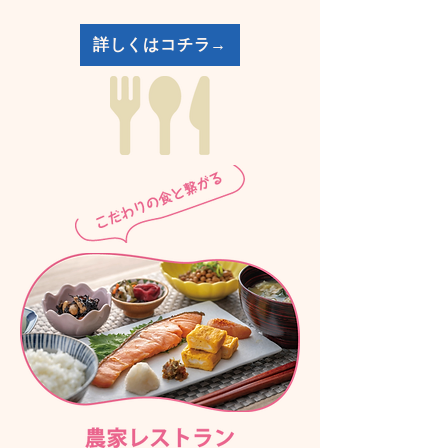
詳しくはコチラ→