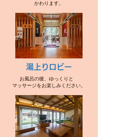
かわります。
湯上りロビー
お風呂の後、ゆっくりと
マッサージをお楽しみください。