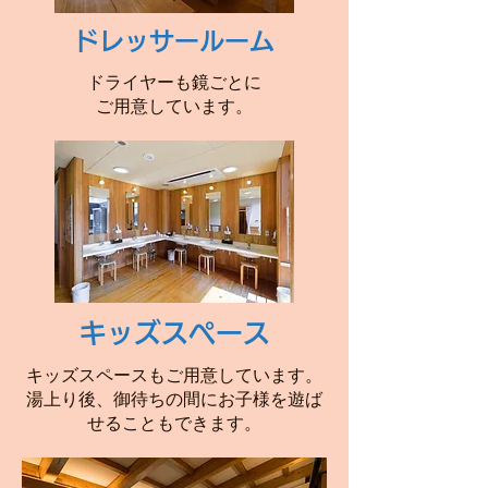
ドレッサールーム
ドライヤーも鏡ごとに
ご用意しています。
キッズスペース
キッズスペースもご用意しています。
​湯上り後、御待ちの間にお子様を遊ば
せることもできます。