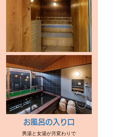
お風呂の入り口
男湯と女湯が月変わりで