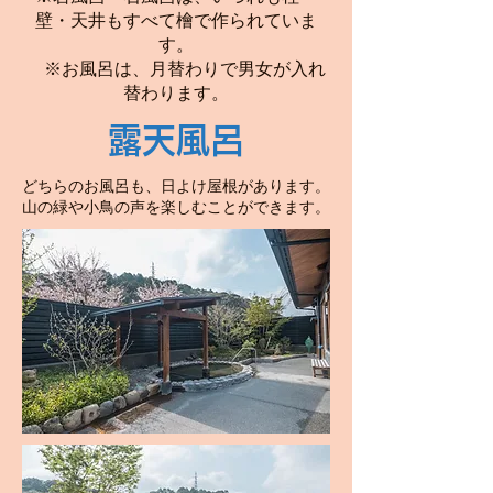
壁・天井もすべて檜で作られていま
す。
※お風呂は、月替わりで男女が入れ
替わります。
​露天風呂
どちらのお風呂も、日よけ屋根があります。
山の緑や小鳥の声を楽しむことができます。