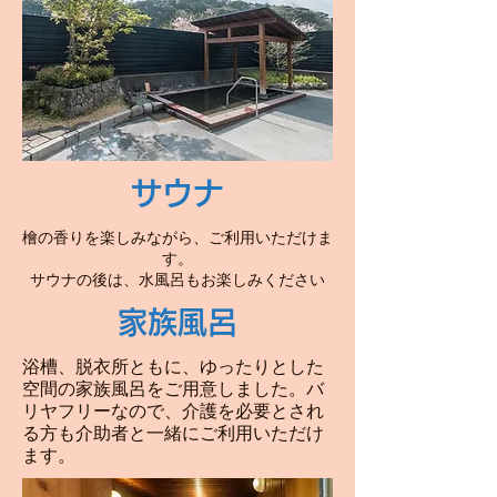
サウナ
檜の香りを楽しみながら、ご利用いただけま
す。
サウナの後は、水風呂もお楽しみください
家族風呂
浴槽、脱衣所ともに、ゆったりとした
空間の家族風呂をご用意しました。バ
リヤフリーなので、介護を必要とされ
る方も介助者と一緒にご利用いただけ
ます。