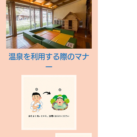
温泉を利用する際のマナ
ー