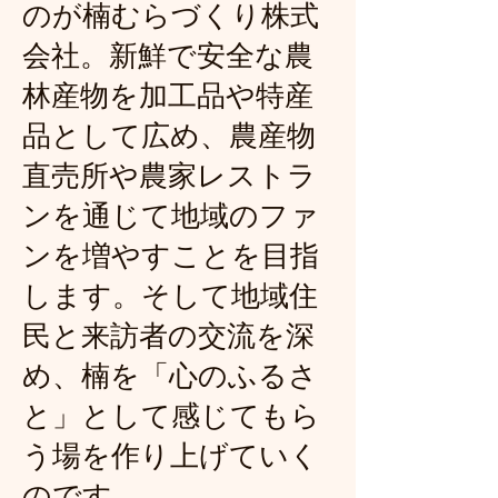
のが楠むらづくり株式
会社。新鮮で安全な農
林産物を加工品や特産
品として広め、農産物
直売所や農家レストラ
ンを通じて地域のファ
ンを増やすことを目指
します。そして地域住
民と来訪者の交流を深
め、楠を「心のふるさ
と」として感じてもら
う場を作り上げていく
のです。