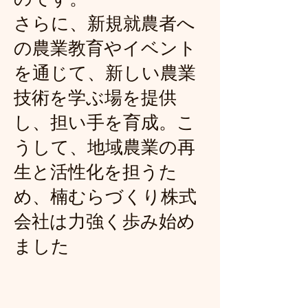
さらに、新規就農者へ
の農業教育やイベント
を通じて、新しい農業
技術を学ぶ場を提供
し、担い手を育成。こ
うして、地域農業の再
生と活性化を担うた
め、楠むらづくり株式
会社は力強く歩み始め
ました