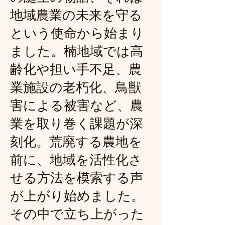
地域農業の未来を守る
という使命から始まり
ました。楠地域では高
齢化や担い手不足、農
業施設の老朽化、鳥獣
害による被害など、農
業を取り巻く課題が深
刻化。荒廃する農地を
前に、地域を活性化さ
せる方法を模索する声
が上がり始めました。
その中で立ち上がった