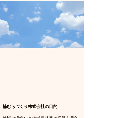
楠むらづくり株式会社の目的